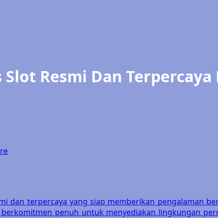
s Slot Resmi Dan Terpercaya
re
esmi dan terpercaya yang siap memberikan pengalaman berm
 berkomitmen penuh untuk menyediakan lingkungan perma